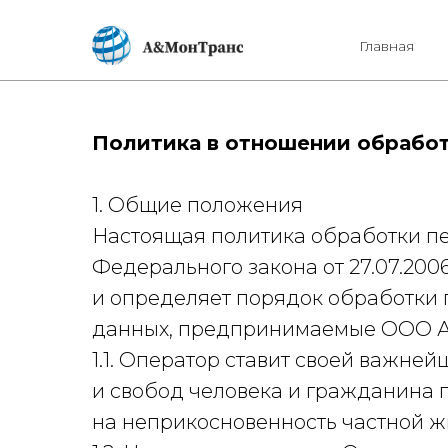
Главная
Политика в отношении обрабо
1. Общие положения
Настоящая политика обработки пе
Федерального закона от 27.07.200
и определяет порядок обработки
данных, предпринимаемые ООО А
1.1. Оператор ставит своей важн
и свобод человека и гражданина п
на неприкосновенность частной ж