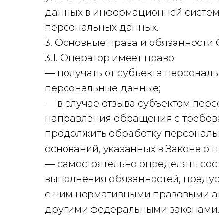
данных в информационной систем
персональных данных.
3. Основные права и обязанности
3.1. Оператор имеет право:
— получать от субъекта персона
персональные данные;
— в случае отзыва субъектом перс
направления обращения с требов
продолжить обработку персональн
оснований, указанных в Законе о 
— самостоятельно определять сос
выполнения обязанностей, предус
с ним нормативными правовыми ак
другими федеральными законами