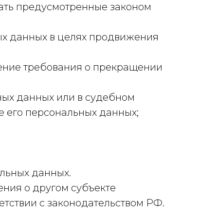
мать предусмотренные законом
ых данных в целях продвижения
ление требования о прекращении
ных данных или в судебном
 его персональных данных;
льных данных.
ения о другом субъекте
ветствии с законодательством РФ.