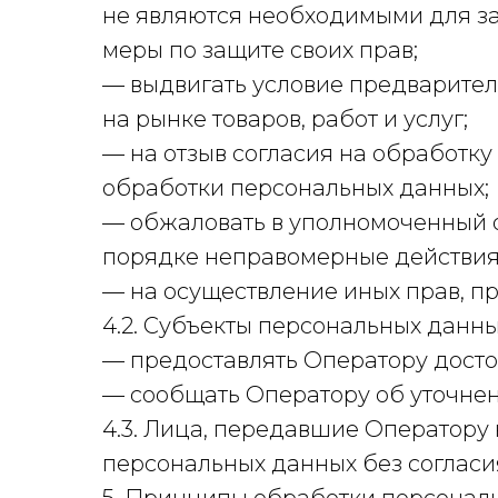
не являются необходимыми для з
меры по защите своих прав;
— выдвигать условие предварител
на рынке товаров, работ и услуг;
— на отзыв согласия на обработк
обработки персональных данных;
— обжаловать в уполномоченный о
порядке неправомерные действия 
— на осуществление иных прав, п
4.2. Субъекты персональных данны
— предоставлять Оператору досто
— сообщать Оператору об уточнен
4.3. Лица, передавшие Оператору 
персональных данных без согласия