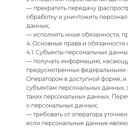
— прекратить передачу (распрост
обработку и уничтожить персонал
данных;
— исполнять иные обязанности, п
4. Основные права и обязанности
4.1. Субъекты персональных данны
— получать информацию, касающую
предусмотренных федеральными з
Оператором в доступной форме, и
субъектам персональных данных, 
таких персональных данных. Пере
о персональных данных;
— требовать от оператора уточнен
если персональные данные являю