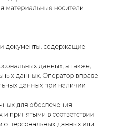
я материальные носители
ли документы, содержащие
рсональных данных, а также,
ных данных, Оператор вправе
льных данных при наличии
очных для обеспечения
 и принятыми в соответствии
м о персональных данных или