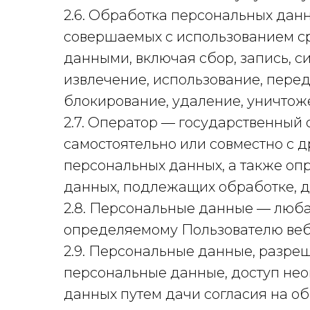
2.6. Обработка персональных данн
совершаемых с использованием ср
данными, включая сбор, запись, с
извлечение, использование, перед
блокирование, удаление, уничтож
2.7. Оператор — государственный
самостоятельно или совместно с
персональных данных, а также оп
данных, подлежащих обработке, д
2.8. Персональные данные — люб
определяемому Пользователю веб-са
2.9. Персональные данные, разре
персональные данные, доступ нео
данных путем дачи согласия на о